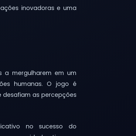
ntações inovadoras e uma
res a mergulharem em um
ções humanas. O jogo é
ue desafiam as percepções
icativo no sucesso do