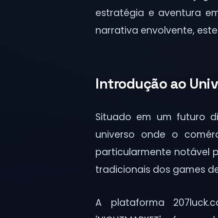
estratégia e aventura e
narrativa envolvente, es
Introdução ao Uni
Situado em um futuro d
universo onde o comér
particularmente notável 
tradicionais dos games de
A plataforma 207luck