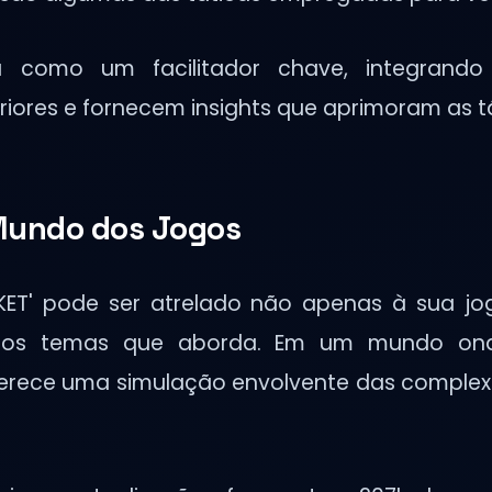
a como um facilitador chave, integrando
eriores e fornecem insights que aprimoram as t
Mundo dos Jogos
ET' pode ser atrelado não apenas à sua jog
dos temas que aborda. Em um mundo on
oferece uma simulação envolvente das comple