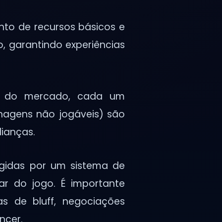
nto de recursos básicos e
 garantindo experiências
os do mercado, cada um
onagens não jogáveis) são
lianças.
egidas por um sistema de
ar do jogo. É importante
as de bluff, negociações
ncer.