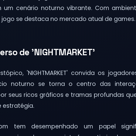
m um cenário noturno vibrante. Com ambie
te jogo se destaca no mercado atual de games.
verso de 'NIGHTMARKET'
istópico, 'NIGHTMARKET' convida os jogado
cio noturno se torna o centro das intera
por seus ricos gráficos e tramas profundas q
 estratégia.
.com tem desempenhado um papel signif