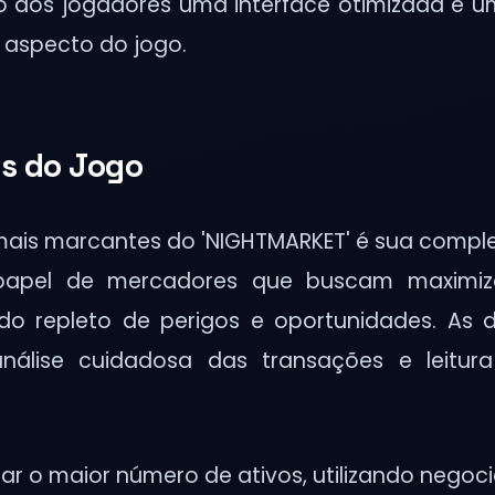
do aos jogadores uma interface otimizada e 
 aspecto do jogo.
s do Jogo
mais marcantes do 'NIGHTMARKET' é sua complex
apel de mercadores que buscam maximiza
repleto de perigos e oportunidades. As d
 análise cuidadosa das transações e leit
r o maior número de ativos, utilizando negoci