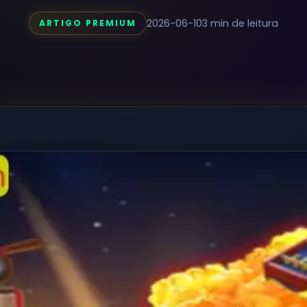
2026-06-10
3 min de leitura
ARTIGO PREMIUM