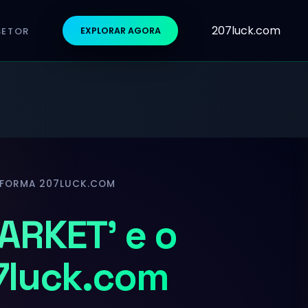
207luck.com
SETOR
EXPLORAR AGORA
TAFORMA 207LUCK.COM
ARKET' e o
07luck.com