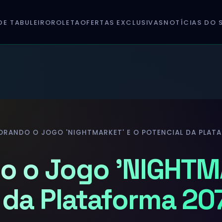
E TABULEIRO
ROLETA
OFERTAS EXCLUSIVAS
NOTÍCIAS DO 
ORANDO O JOGO 'NIGHTMARKET' E O POTENCIAL DA PLA
o o Jogo 'NIGHTM
 da Plataforma 2