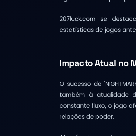
207luck.com se destac
estatísticas de jogos ant
Impacto Atual no 
O sucesso de 'NIGHTMARK
também à atualidade 
constante fluxo, o jogo 
relações de poder.