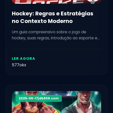
Hockey: Regras e Estratégias
no Contexto Moderno
Um guia compreensivo sobre o jogo de
hockey, suas regras, introdução ao esporte e
eventos atuais.
LER AGORA
577okx
2026-06-17
jdb808.com