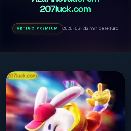
207luck.com
2026-06-21
3 min de leitura
ARTIGO PREMIUM