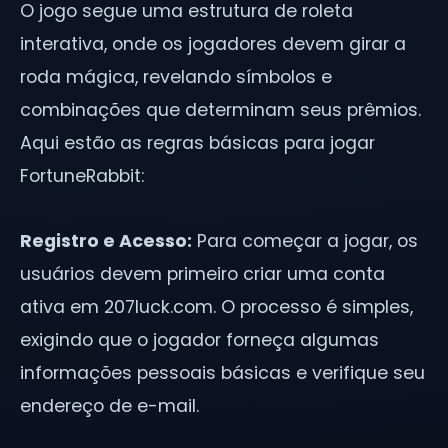
O jogo segue uma estrutura de roleta
interativa, onde os jogadores devem girar a
roda mágica, revelando símbolos e
combinações que determinam seus prêmios.
Aqui estão as regras básicas para jogar
FortuneRabbit:
Registro e Acesso:
Para começar a jogar, os
usuários devem primeiro criar uma conta
ativa em 207luck.com. O processo é simples,
exigindo que o jogador forneça algumas
informações pessoais básicas e verifique seu
endereço de e-mail.