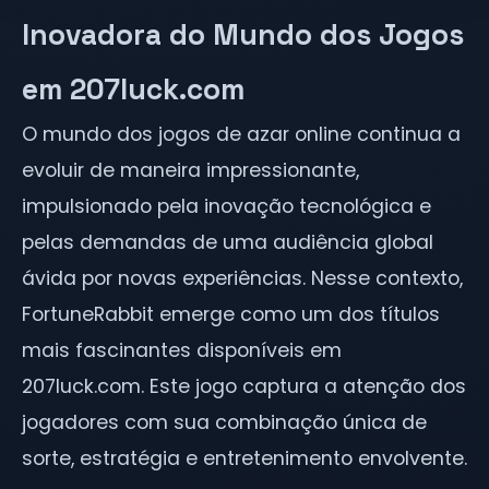
Inovadora do Mundo dos Jogos
em 207luck.com
O mundo dos jogos de azar online continua a
evoluir de maneira impressionante,
impulsionado pela inovação tecnológica e
pelas demandas de uma audiência global
ávida por novas experiências. Nesse contexto,
FortuneRabbit emerge como um dos títulos
mais fascinantes disponíveis em
207luck.com. Este jogo captura a atenção dos
jogadores com sua combinação única de
sorte, estratégia e entretenimento envolvente.