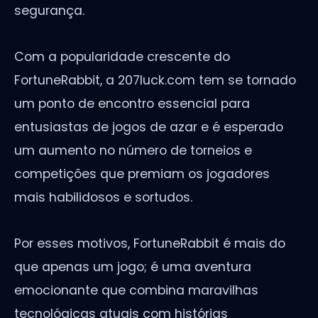
segurança.
Com a popularidade crescente do
FortuneRabbit, a 207luck.com tem se tornado
um ponto de encontro essencial para
entusiastas de jogos de azar e é esperado
um aumento no número de torneios e
competições que premiam os jogadores
mais habilidosos e sortudos.
Por esses motivos, FortuneRabbit é mais do
que apenas um jogo; é uma aventura
emocionante que combina maravilhas
tecnológicas atuais com histórias