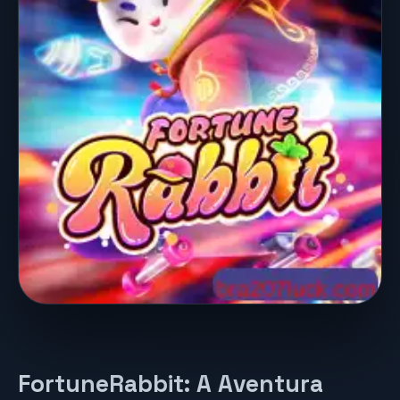
FortuneRabbit: A Aventura