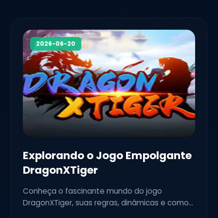
2026-06-20
577okx
Explorando o Jogo Empolgante
DragonXTiger
Conheça o fascinante mundo do jogo
DragonXTiger, suas regras, dinâmicas e como
ele está conquistando os jogadores em todo