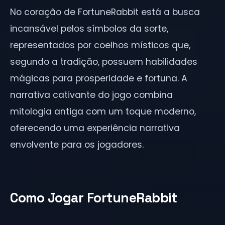
No coração de FortuneRabbit está a busca
incansável pelos símbolos da sorte,
representados por coelhos místicos que,
segundo a tradição, possuem habilidades
mágicas para prosperidade e fortuna. A
narrativa cativante do jogo combina
mitologia antiga com um toque moderno,
oferecendo uma experiência narrativa
envolvente para os jogadores.
Como Jogar FortuneRabbit