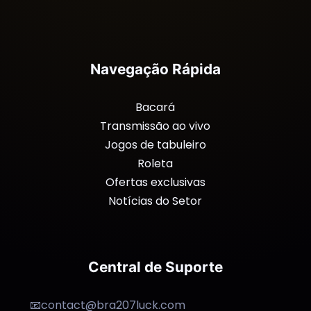
Navegação Rápida
Bacará
Transmissão ao vivo
Jogos de tabuleiro
Roleta
Ofertas exclusivas
Notícias do Setor
Central de Suporte
📧
contact@bra207luck.com