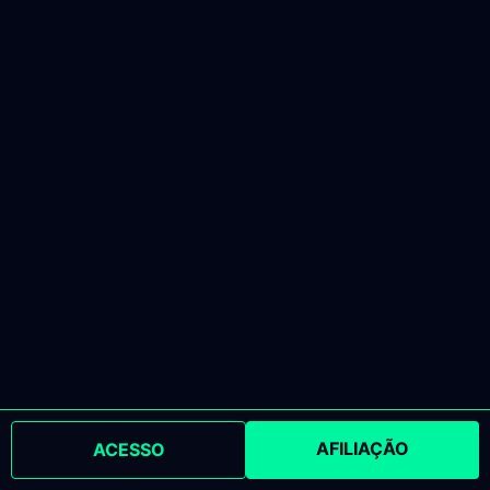
AFILIAÇÃO
ACESSO