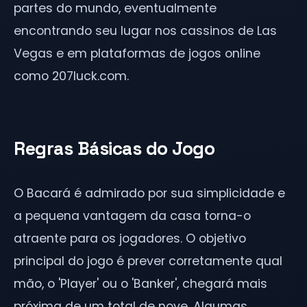
partes do mundo, eventualmente
encontrando seu lugar nos cassinos de Las
Vegas e em plataformas de jogos online
como 207luck.com.
Regras Básicas do Jogo
O Bacará é admirado por sua simplicidade e
a pequena vantagem da casa torna-o
atraente para os jogadores. O objetivo
principal do jogo é prever corretamente qual
mão, o 'Player' ou o 'Banker', chegará mais
próxima de um total de nove. Algumas