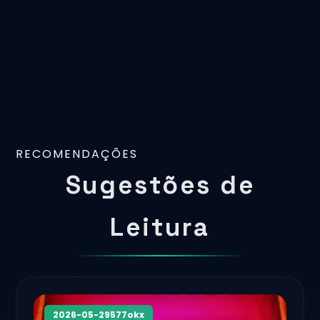
RECOMENDAÇÕES
Sugestões de
Leitura
2026-05-29
577okx