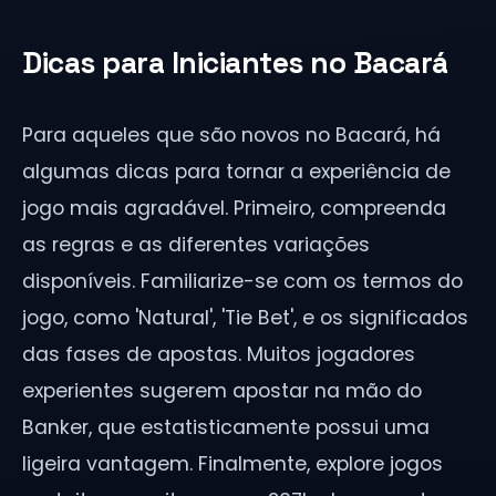
Dicas para Iniciantes no Bacará
Para aqueles que são novos no Bacará, há
algumas dicas para tornar a experiência de
jogo mais agradável. Primeiro, compreenda
as regras e as diferentes variações
disponíveis. Familiarize-se com os termos do
jogo, como 'Natural', 'Tie Bet', e os significados
das fases de apostas. Muitos jogadores
experientes sugerem apostar na mão do
Banker, que estatisticamente possui uma
ligeira vantagem. Finalmente, explore jogos