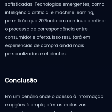
sofisticadas. Tecnologias emergentes, como
inteligência artificial e machine learning,
permitirão que 207luck.com continue a refinar
o processo de correspondência entre
consumidor e oferta. Isso resultará em
experiências de compra ainda mais
personalizadas e eficientes.
Conclusão
Em um cenário onde o acesso à informação
e opções é amplo, ofertas exclusivas