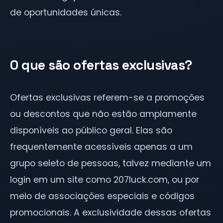
de oportunidades únicas.
O que são ofertas exclusivas?
Ofertas exclusivas referem-se a promoções
ou descontos que não estão amplamente
disponíveis ao público geral. Elas são
frequentemente acessíveis apenas a um
grupo seleto de pessoas, talvez mediante um
login em um site como 207luck.com, ou por
meio de associações especiais e códigos
promocionais. A exclusividade dessas ofertas