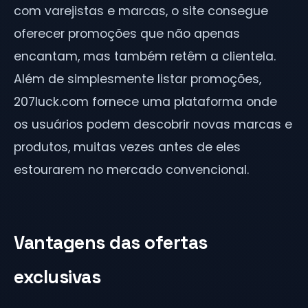
com varejistas e marcas, o site consegue
oferecer promoções que não apenas
encantam, mas também retêm a clientela.
Além de simplesmente listar promoções,
207luck.com fornece uma plataforma onde
os usuários podem descobrir novas marcas e
produtos, muitas vezes antes de eles
estourarem no mercado convencional.
Vantagens das ofertas
exclusivas