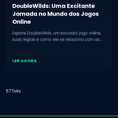
DoubleWilds: Uma Excitante
Jornada no Mundo dos Jogos
Online
Explore DoubleWilds, um inovador jogo online,
suas regras e como ele se relaciona com as
tendências atuais no cenário dos jogos
virtuais.
LER AGORA
577okx