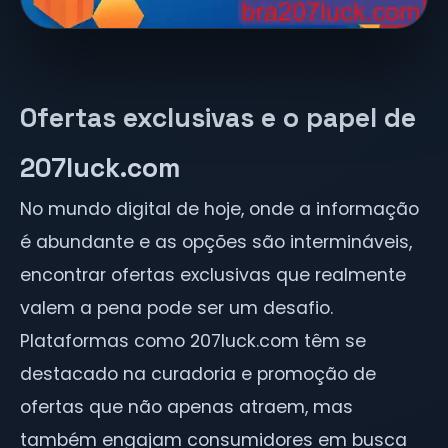
Ofertas exclusivas e o papel de
207luck.com
No mundo digital de hoje, onde a informação
é abundante e as opções são intermináveis,
encontrar ofertas exclusivas que realmente
valem a pena pode ser um desafio.
Plataformas como 207luck.com têm se
destacado na curadoria e promoção de
ofertas que não apenas atraem, mas
também engajam consumidores em busca