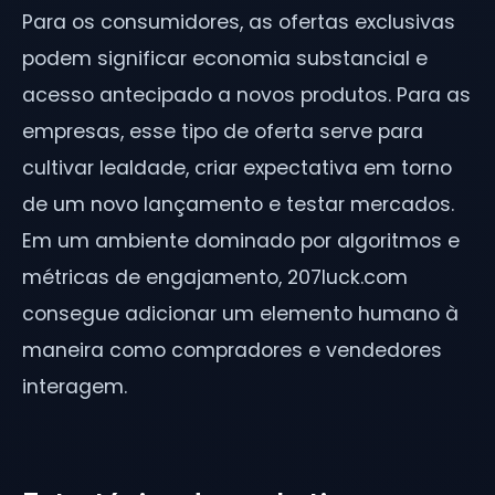
Para os consumidores, as ofertas exclusivas
podem significar economia substancial e
acesso antecipado a novos produtos. Para as
empresas, esse tipo de oferta serve para
cultivar lealdade, criar expectativa em torno
de um novo lançamento e testar mercados.
Em um ambiente dominado por algoritmos e
métricas de engajamento, 207luck.com
consegue adicionar um elemento humano à
maneira como compradores e vendedores
interagem.