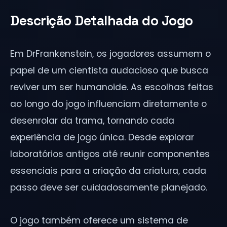
Descrição Detalhada do Jogo
Em DrFrankenstein, os jogadores assumem o
papel de um cientista audacioso que busca
reviver um ser humanoide. As escolhas feitas
ao longo do jogo influenciam diretamente o
desenrolar da trama, tornando cada
experiência de jogo única. Desde explorar
laboratórios antigos até reunir componentes
essenciais para a criação da criatura, cada
passo deve ser cuidadosamente planejado.
O jogo também oferece um sistema de