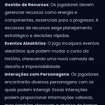
Gestão de Recursos
: Os jogadores devem
gerenciar recursos como energia e
componentes, essenciais para o progresso. A
escassez de recursos exige planejamento
estratégico e decisões rápidas.
Eventos Aleatórios
: O jogo incorpora eventos
aleatórios que podem mudar o curso da
história, oferecendo uma nova camada de
desafio e imprevisibilidade.
Interações com Personagens
: Os jogadores
encontrarão diversos personagens com os
quais podem interagir. Essas interações
podem proporcionar informações valiosas,