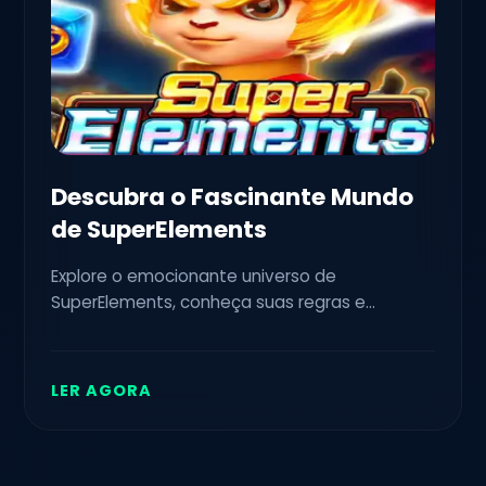
Descubra o Fascinante Mundo
de SuperElements
Explore o emocionante universo de
SuperElements, conheça suas regras e
mergulhe na aventura.
LER AGORA