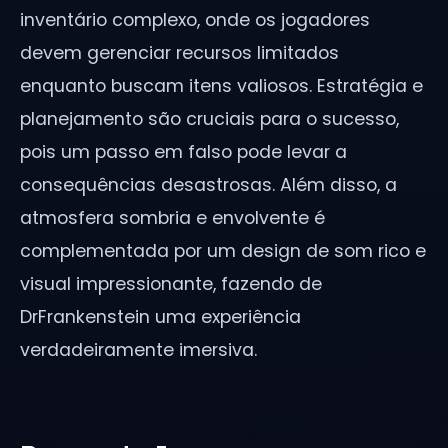
inventário complexo, onde os jogadores
devem gerenciar recursos limitados
enquanto buscam itens valiosos. Estratégia e
planejamento são cruciais para o sucesso,
pois um passo em falso pode levar a
consequências desastrosas. Além disso, a
atmosfera sombria e envolvente é
complementada por um design de som rico e
visual impressionante, fazendo de
DrFrankenstein uma experiência
verdadeiramente imersiva.