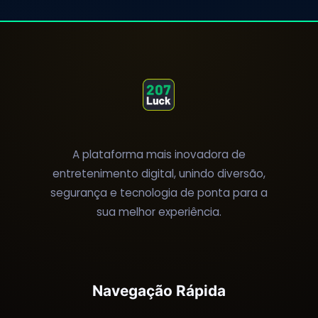
A plataforma mais inovadora de
entretenimento digital, unindo diversão,
segurança e tecnologia de ponta para a
sua melhor experiência.
Navegação Rápida