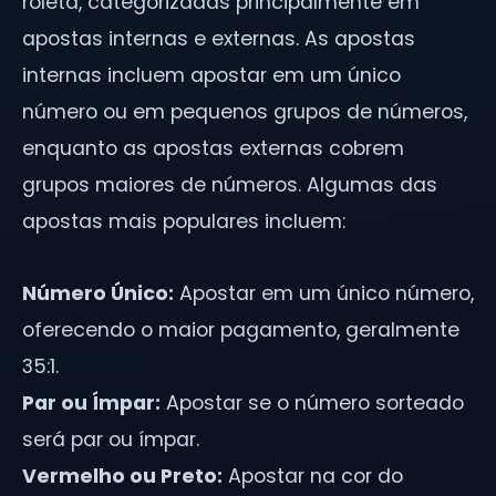
roleta, categorizadas principalmente em
apostas internas e externas. As apostas
internas incluem apostar em um único
número ou em pequenos grupos de números,
enquanto as apostas externas cobrem
grupos maiores de números. Algumas das
apostas mais populares incluem:
Número Único:
Apostar em um único número,
oferecendo o maior pagamento, geralmente
35:1.
Par ou Ímpar:
Apostar se o número sorteado
será par ou ímpar.
Vermelho ou Preto:
Apostar na cor do