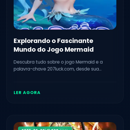
Explorando o Fascinante
Mundo do Jogo Mermaid
Descubra tudo sobre o jogo Mermaid e a
palavra-chave 207luck.com, desde sua
introdução até suas regras e como incorporar
eventos atuais.
LER AGORA