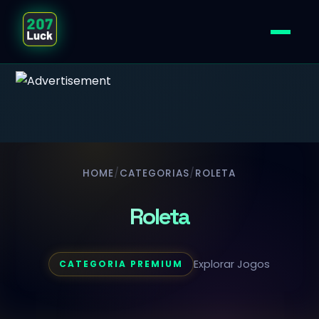
HOME
/
CATEGORIAS
/
ROLETA
Roleta
Explorar Jogos
CATEGORIA PREMIUM