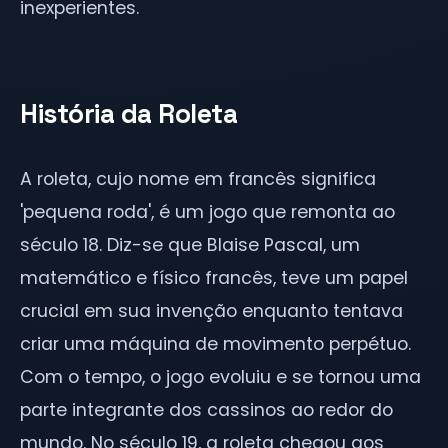
inexperientes.
História da Roleta
A roleta, cujo nome em francês significa
'pequena roda', é um jogo que remonta ao
século 18. Diz-se que Blaise Pascal, um
matemático e físico francês, teve um papel
crucial em sua invenção enquanto tentava
criar uma máquina de movimento perpétuo.
Com o tempo, o jogo evoluiu e se tornou uma
parte integrante dos cassinos ao redor do
mundo. No século 19, a roleta chegou aos