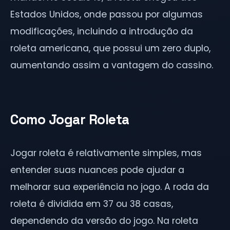
Estados Unidos, onde passou por algumas
modificações, incluindo a introdução da
roleta americana, que possui um zero duplo,
aumentando assim a vantagem do cassino.
Como Jogar Roleta
Jogar roleta é relativamente simples, mas
entender suas nuances pode ajudar a
melhorar sua experiência no jogo. A roda da
roleta é dividida em 37 ou 38 casas,
dependendo da versão do jogo. Na roleta