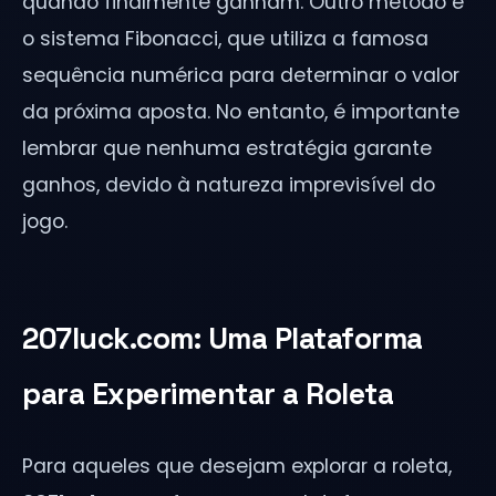
quando finalmente ganham. Outro método é
o sistema Fibonacci, que utiliza a famosa
sequência numérica para determinar o valor
da próxima aposta. No entanto, é importante
lembrar que nenhuma estratégia garante
ganhos, devido à natureza imprevisível do
jogo.
207luck.com: Uma Plataforma
para Experimentar a Roleta
Para aqueles que desejam explorar a roleta,