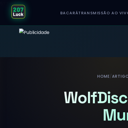
577okx
BACARÁ
TRANSMISSÃO AO VIV
HOME
/
ARTIG
WolfDisc
Mun