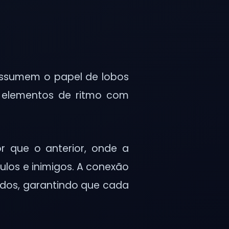
assumem o papel de lobos
 elementos de ritmo com
r que o anterior, onde a
los e inimigos. A conexão
dos, garantindo que cada