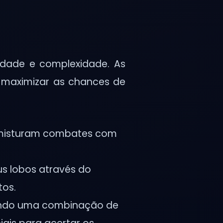
idade e complexidade. As
 maximizar as chances de
e misturam combates com
eus lobos através do
tos.
sando uma combinação de