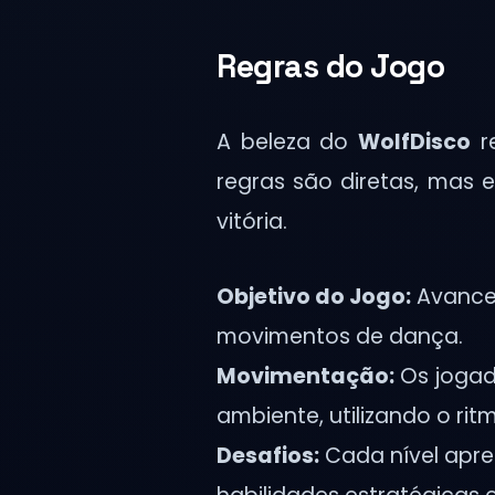
Regras do Jogo
A beleza do
WolfDisco
re
regras são diretas, mas
vitória.
Objetivo do Jogo:
Avance 
movimentos de dança.
Movimentação:
Os jogado
ambiente, utilizando o ri
Desafios:
Cada nível apr