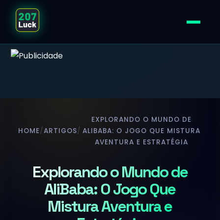
EXPLORANDO O MUNDO DE
HOME
/
ARTIGOS
/
ALIBABA: O JOGO QUE MISTURA
AVENTURA E ESTRATÉGIA
Explorando o Mundo de
AliBaba: O Jogo Que
Mistura Aventura e