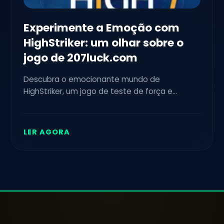
Experimente a Emoção com
HighStriker: um olhar sobre o
jogo de 207luck.com
Descubra o emocionante mundo de
HighStriker, um jogo de teste de força e
habilidade disponível no 207luck.com.
LER AGORA