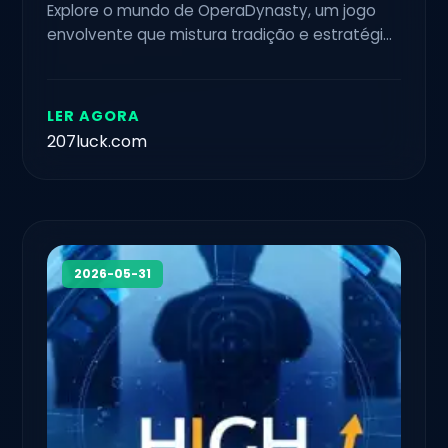
Explore o mundo de OperaDynasty, um jogo
envolvente que mistura tradição e estratégia,
com uma introdução instigante às suas regras
e dinâmica.
LER AGORA
207luck.com
2026-05-31