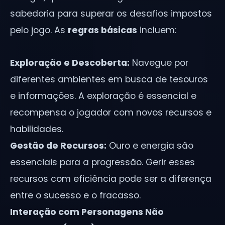
sabedoria para superar os desafios impostos
pelo jogo. As
regras básicas
incluem:
Exploração e Descoberta:
Navegue por
diferentes ambientes em busca de tesouros
e informações. A exploração é essencial e
recompensa o jogador com novos recursos e
habilidades.
Gestão de Recursos:
Ouro e energia são
essenciais para a progressão. Gerir esses
recursos com eficiência pode ser a diferença
entre o sucesso e o fracasso.
Interação com Personagens Não