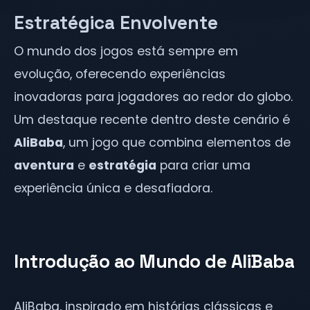
Estratégica Envolvente
O mundo dos jogos está sempre em
evolução, oferecendo experiências
inovadoras para jogadores ao redor do globo.
Um destaque recente dentro deste cenário é
AliBaba
, um jogo que combina elementos de
aventura
e
estratégia
para criar uma
experiência única e desafiadora.
Introdução ao Mundo de AliBaba
AliBaba, inspirado em histórias clássicas e