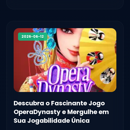
2026-06-12
Descubra o Fascinante Jogo
OperaDynasty e Mergulhe em
Sua Jogabilidade Única