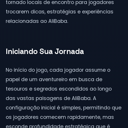
tornado locais de encontro para jogadores
trocarem dicas, estratégias e experiências
relacionadas ao AliBaba.
Iniciando Sua Jornada
No início do jogo, cada jogador assume o
papel de um aventureiro em busca de
tesouros e segredos escondidos ao longo
das vastas paisagens de AliBaba. A
configuração inicial é simples, permitindo que
os jogadores comecem rapidamente, mas
esconde profundidade estratégica que é