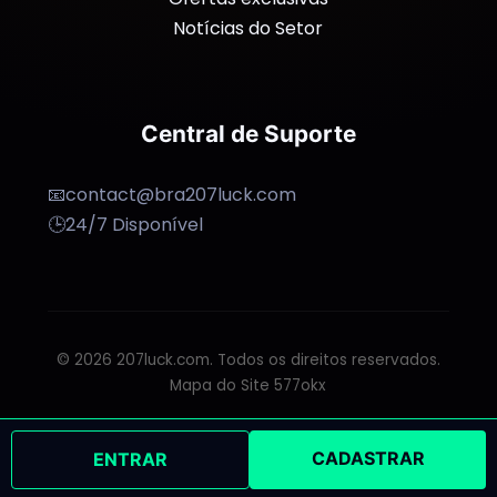
Notícias do Setor
Central de Suporte
📧
contact@bra207luck.com
🕒
24/7 Disponível
© 2026 207luck.com. Todos os direitos reservados.
Mapa do Site
577okx
CADASTRAR
ENTRAR