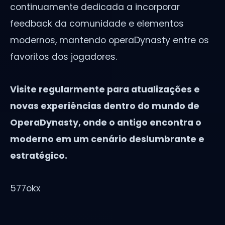
continuamente dedicada a incorporar
feedback da comunidade e elementos
modernos, mantendo operaDynasty entre os
favoritos dos jogadores.
Visite regularmente para atualizações e
novas experiências dentro do mundo de
OperaDynasty, onde o antigo encontra o
moderno em um cenário deslumbrante e
estratégico.
577okx