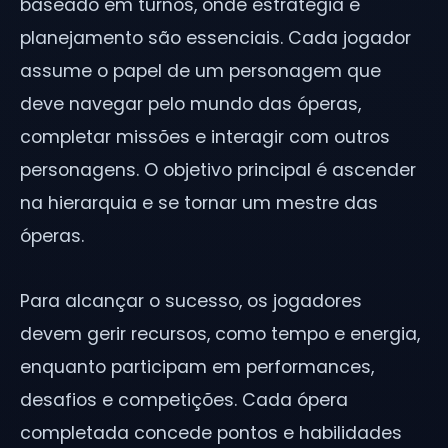
baseado em turnos, onde estratégia e
planejamento são essenciais. Cada jogador
assume o papel de um personagem que
deve navegar pelo mundo das óperas,
completar missões e interagir com outros
personagens. O objetivo principal é ascender
na hierarquia e se tornar um mestre das
óperas.
Para alcançar o sucesso, os jogadores
devem gerir recursos, como tempo e energia,
enquanto participam em performances,
desafios e competições. Cada ópera
completada concede pontos e habilidades