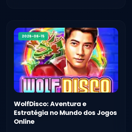
2026-06-15
WolfDisco: Aventura e
Estratégia no Mundo dos Jogos
Online