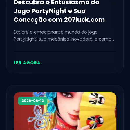
Descubra o Entusiasmo do
Jogo PartyNight e Sua
Conecção com 207luck.com
Explore o emocionante mundo do jogo
PartyNight, sua mecânica inovadora, e como
você pode ganhar em 207luck.com.
LER AGORA
2026-06-12