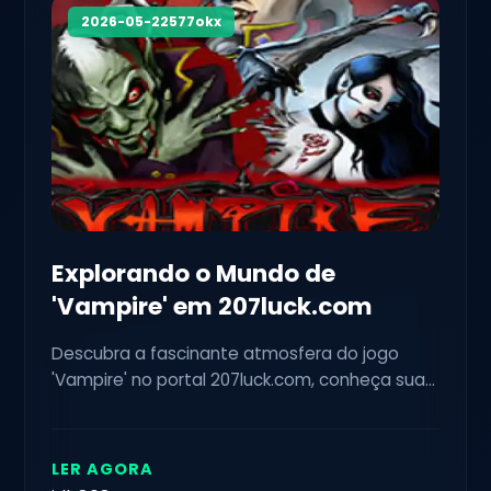
2026-05-22
577okx
Explorando o Mundo de
'Vampire' em 207luck.com
Descubra a fascinante atmosfera do jogo
'Vampire' no portal 207luck.com, conheça suas
regras e como a introdução de novos eventos
atuais torna a experiência de jogo ainda mais
envolvente.
LER AGORA