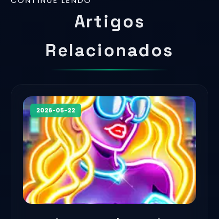
CONTINUE LENDO
Artigos
Relacionados
2026-05-22