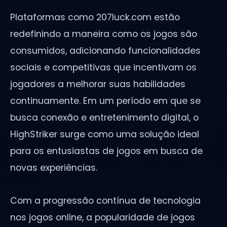
Plataformas como 207luck.com estão
redefinindo a maneira como os jogos são
consumidos, adicionando funcionalidades
sociais e competitivas que incentivam os
jogadores a melhorar suas habilidades
continuamente. Em um período em que se
busca conexão e entretenimento digital, o
HighStriker surge como uma solução ideal
para os entusiastas de jogos em busca de
novas experiências.
Com a progressão contínua de tecnologia
nos jogos online, a popularidade de jogos