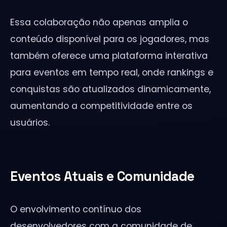
Essa colaboração não apenas amplia o
conteúdo disponível para os jogadores, mas
também oferece uma plataforma interativa
para eventos em tempo real, onde rankings e
conquistas são atualizados dinamicamente,
aumentando a competitividade entre os
usuários.
Eventos Atuais e Comunidade
O envolvimento contínuo dos
desenvolvedores com a comunidade de