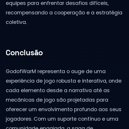
equipes para enfrentar desafios difíceis,
recompensando a cooperação e a estratégia
coletiva.
Conclusão
GodofWarM representa o auge de uma
experiência de jogo robusta e interativa, onde
cada elemento desde a narrativa até as
mecânicas de jogo são projetadas para
oferecer um envolvimento profundo aos seus
jogadores. Com um suporte contínuo e uma
comunidade engajada, a saga de