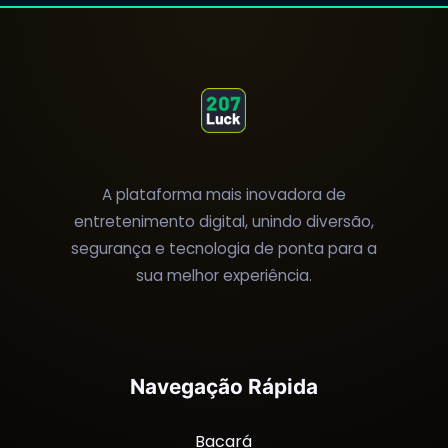
A plataforma mais inovadora de
entretenimento digital, unindo diversão,
segurança e tecnologia de ponta para a
sua melhor experiência.
Navegação Rápida
Bacará