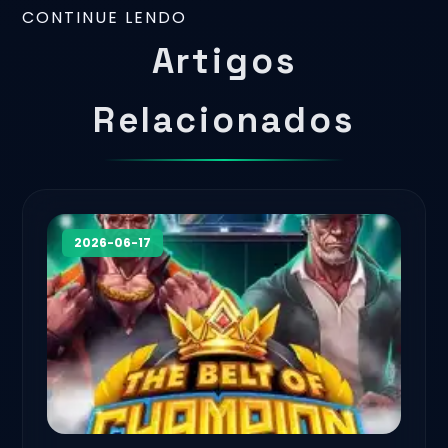
CONTINUE LENDO
Artigos
Relacionados
2026-06-17