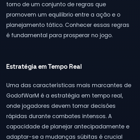
torno de um conjunto de regras que
promovem um equilíbrio entre a ação e o
planejamento tático. Conhecer essas regras
é fundamental para prosperar no jogo.
Estratégia em Tempo Real
Uma das características mais marcantes de
GodofWarM é a estratégia em tempo real,
onde jogadores devem tomar decisões
rápidas durante combates intensos. A
capacidade de planejar antecipadamente e
adaptar-se a mudanças súbitas é crucial