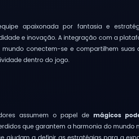
quipe apaixonada por fantasia e estratégi
didade e inovação. A integração com a plata
o mundo conectem-se e compartilhem suas 
vidade dentro do jogo.
gadores assumem o papel de
mágicos pod
erdidos que garantem a harmonia do mundo
ue ajudam a definir as estratégias para a ex