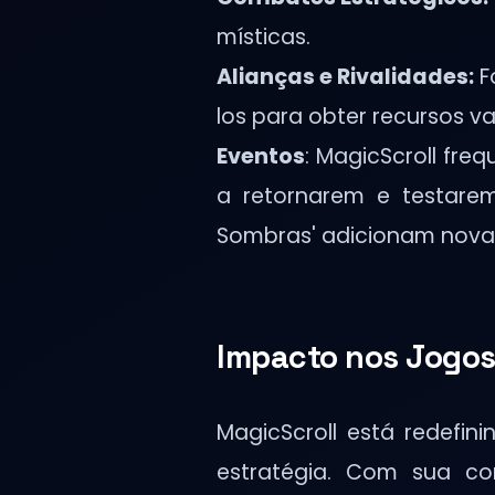
místicas.
Alianças e Rivalidades:
F
los para obter recursos va
Eventos
: MagicScroll fre
a retornarem e testarem
Sombras' adicionam nova
Impacto nos Jogos
MagicScroll está redefin
estratégia. Com sua co