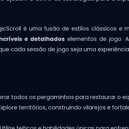
gicScroll é uma fusão de estilos clássicos e
ncríveis e detalhados
elementos de jogo. A
ue cada sessão de jogo seja uma experiência s
rar todos os pergaminhos para restaurar o eq
xplore territórios, construindo vilarejos e fort
Utilize feitiços e habilidades únicas para enfre