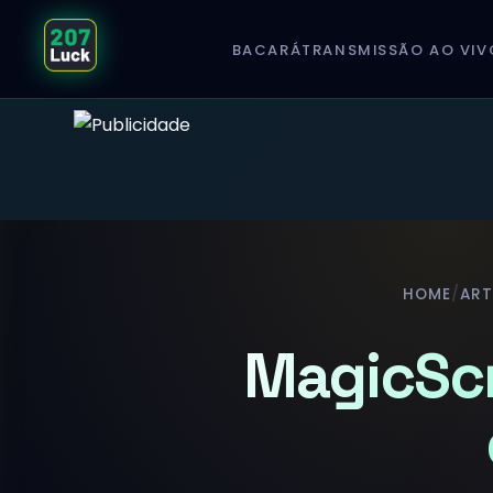
BACARÁ
TRANSMISSÃO AO VIV
HOME
/
ART
MagicScr