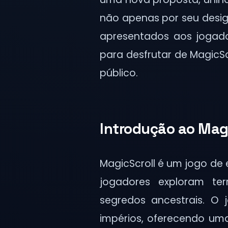
não apenas por seu desi
apresentados aos joga
para desfrutar de MagicS
público.
Introdução ao Mag
MagicScroll é um jogo d
jogadores exploram ter
segredos ancestrais. O
impérios, oferecendo uma