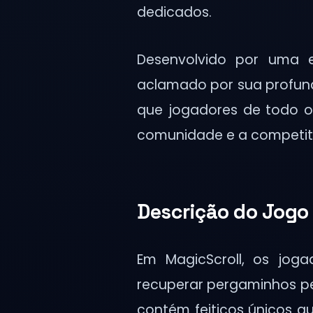
dedicados.
Desenvolvido por uma e
aclamado por sua profun
que jogadores de todo 
comunidade e a competiti
Descrição do Jogo
Em MagicScroll, os jo
recuperar pergaminhos p
contém feitiços únicos q