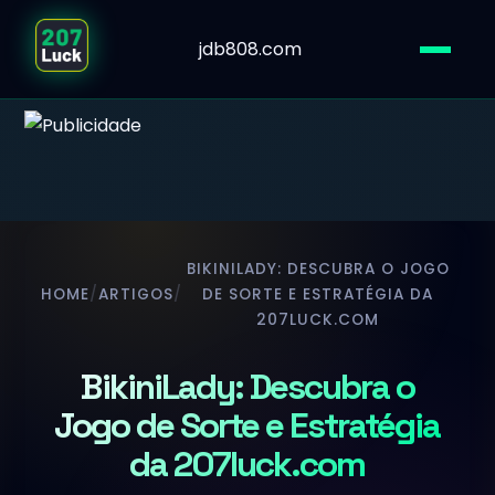
jdb808.com
BIKINILADY: DESCUBRA O JOGO
HOME
/
ARTIGOS
/
DE SORTE E ESTRATÉGIA DA
207LUCK.COM
BikiniLady: Descubra o
Jogo de Sorte e Estratégia
da 207luck.com