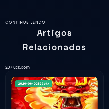
CONTINUE LENDO
Artigos
Relacionados
207luck.com
2026-06-02
577okx