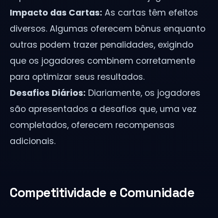
Impacto das Cartas:
As cartas têm efeitos
diversos. Algumas oferecem bônus enquanto
outras podem trazer penalidades, exigindo
que os jogadores combinem corretamente
para optimizar seus resultados.
Desafios Diários:
Diariamente, os jogadores
são apresentados a desafios que, uma vez
completados, oferecem recompensas
adicionais.
Competitividade e Comunidade