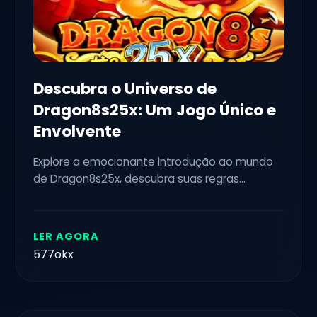
Descubra o Universo de
Dragon8s25x: Um Jogo Único e
Envolvente
Explore a emocionante introdução ao mundo
de Dragon8s25x, descubra suas regras
inovadoras e como 207luck.com está
liderando eventos atuais em jogos.
LER AGORA
577okx