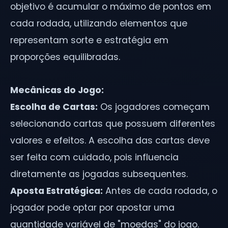
objetivo é acumular o máximo de pontos em
cada rodada, utilizando elementos que
representam sorte e estratégia em
proporções equilibradas.
Mecânicas do Jogo:
Escolha de Cartas:
Os jogadores começam
selecionando cartas que possuem diferentes
valores e efeitos. A escolha das cartas deve
ser feita com cuidado, pois influencia
diretamente as jogadas subsequentes.
Aposta Estratégica:
Antes de cada rodada, o
jogador pode optar por apostar uma
quantidade variável de "moedas" do jogo.