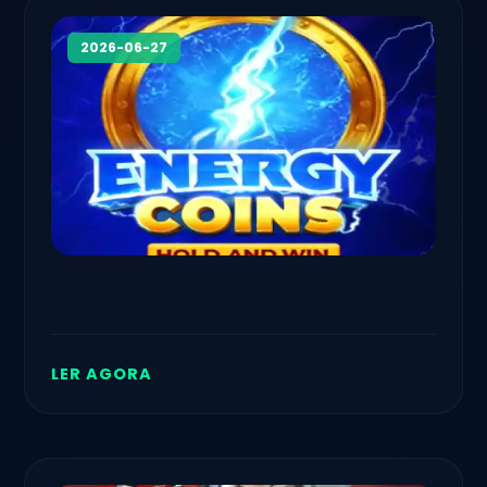
2026-06-27
LER AGORA