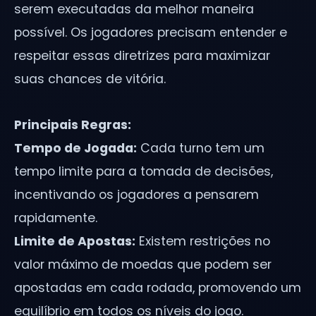
serem executadas da melhor maneira
possível. Os jogadores precisam entender e
respeitar essas diretrizes para maximizar
suas chances de vitória.
Principais Regras:
Tempo de Jogada:
Cada turno tem um
tempo limite para a tomada de decisões,
incentivando os jogadores a pensarem
rapidamente.
Limite de Apostas:
Existem restrições no
valor máximo de moedas que podem ser
apostadas em cada rodada, promovendo um
equilíbrio em todos os níveis do jogo.