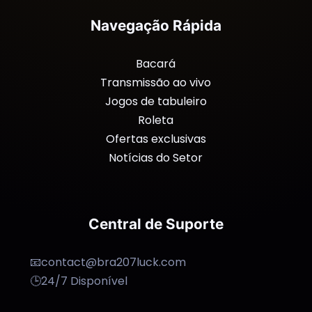
Navegação Rápida
Bacará
Transmissão ao vivo
Jogos de tabuleiro
Roleta
Ofertas exclusivas
Notícias do Setor
Central de Suporte
📧
contact@bra207luck.com
🕒
24/7 Disponível