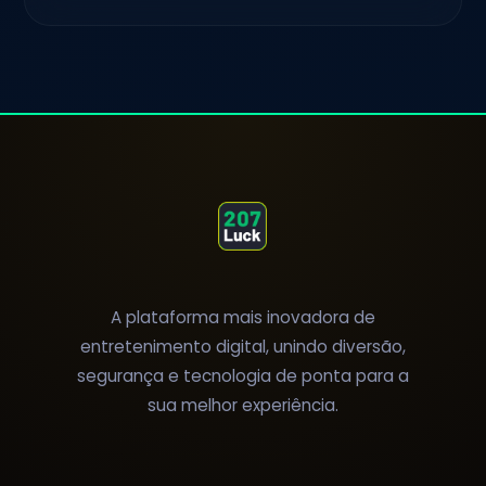
A plataforma mais inovadora de
entretenimento digital, unindo diversão,
segurança e tecnologia de ponta para a
sua melhor experiência.