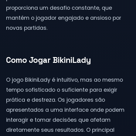
proporciona um desafio constante, que
mantém o jogador engajado e ansioso por
novas partidas.
Como Jogar BikiniLady
O jogo BikiniLady é intuitivo, mas ao mesmo
tempo sofisticado o suficiente para exigir
prática e destreza. Os jogadores são
apresentados a uma interface onde podem
interagir e tomar decisões que afetam
diretamente seus resultados. O principal